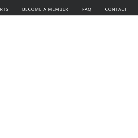
RTS
BECOME A MEMBER
FAQ
CONTACT