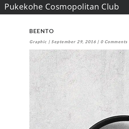
Pukekohe Cosmopolitan Club
BEENTO
Graphic
September 29, 2016
0 Comments